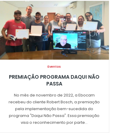
Eventos
PREMIAÇÃO PROGRAMA DAQUI NÃO
PASSA
No mês de novembro de 2022, a Ebocam
recebeu do cliente Robert Bosch, a premiação
pela implementação bem-sucedida do
programa "Daqui Não Passa". Essa premiação
visa o reconhecimento por parte...