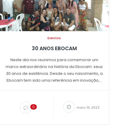
Eventos
30 ANOS EBOCAM
Neste dia nos reunimos para comemorar um
marco extraordinário na história da Ebocam: seus
30 anos de existência. Desde o seu nascimento, a
Ebocam tem sido uma referência em inovação,...
0
maio 16, 2023