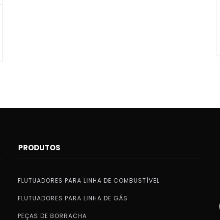
PRODUTOS
FLUTUADORES PARA LINHA DE COMBUSTÍVEL
FLUTUADORES PARA LINHA DE GÁS
PEÇAS DE BORRACHA