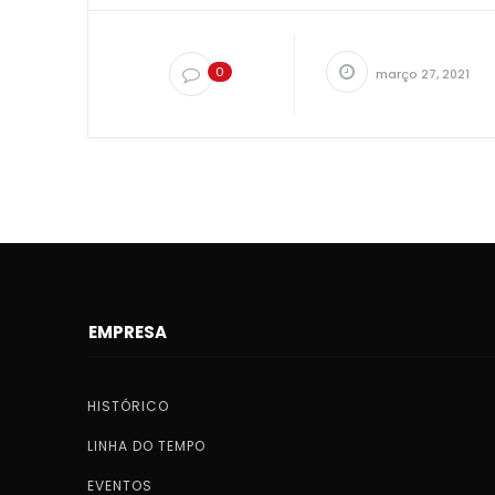
0
março 27, 2021
EMPRESA
HISTÓRICO
LINHA DO TEMPO
EVENTOS