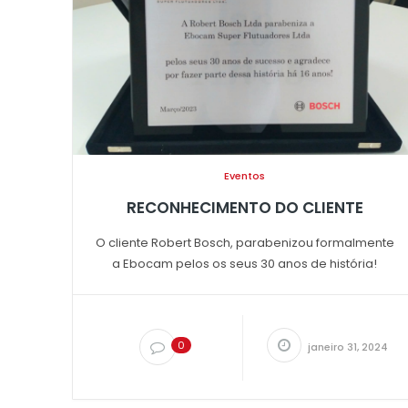
Eventos
RECONHECIMENTO DO CLIENTE
O cliente Robert Bosch, parabenizou formalmente
a Ebocam pelos os seus 30 anos de história!
0
janeiro 31, 2024