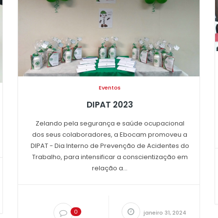
Eventos
DIPAT 2023
Zelando pela segurança e saúde ocupacional
dos seus colaboradores, a Ebocam promoveu a
DIPAT - Dia Interno de Prevenção de Acidentes do
Trabalho, para intensificar a conscientização em
relação a...
0
janeiro 31, 2024