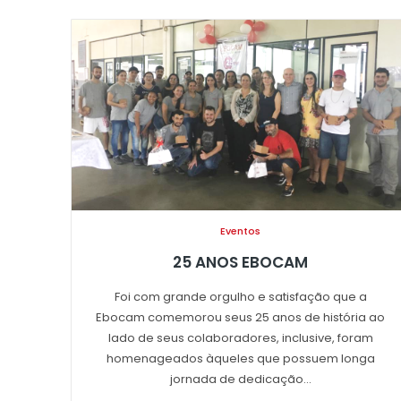
Eventos
25 ANOS EBOCAM
Foi com grande orgulho e satisfação que a
Ebocam comemorou seus 25 anos de história ao
lado de seus colaboradores, inclusive, foram
homenageados àqueles que possuem longa
jornada de dedicação...