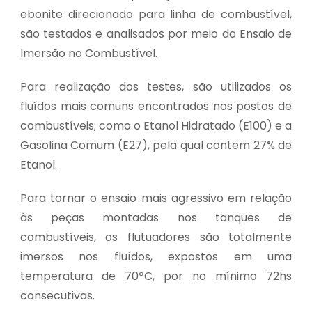
ebonite direcionado para linha de combustível,
são testados e analisados por meio do Ensaio de
Imersão no Combustível.
Para realização dos testes, são utilizados os
fluídos mais comuns encontrados nos postos de
combustíveis; como o Etanol Hidratado (E100) e a
Gasolina Comum (E27), pela qual contem 27% de
Etanol.
Para tornar o ensaio mais agressivo em relação
às peças montadas nos tanques de
combustíveis, os flutuadores são totalmente
imersos nos fluídos, expostos em uma
temperatura de 70ºC, por no mínimo 72hs
consecutivas.