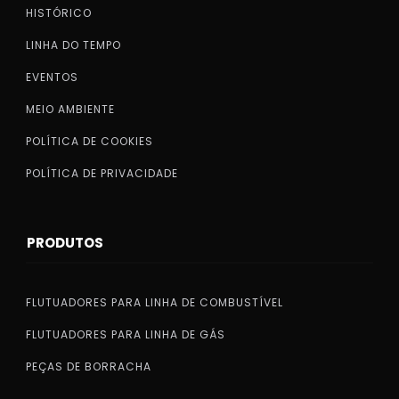
HISTÓRICO
LINHA DO TEMPO
EVENTOS
MEIO AMBIENTE
POLÍTICA DE COOKIES
POLÍTICA DE PRIVACIDADE
PRODUTOS
FLUTUADORES PARA LINHA DE COMBUSTÍVEL
FLUTUADORES PARA LINHA DE GÁS
PEÇAS DE BORRACHA