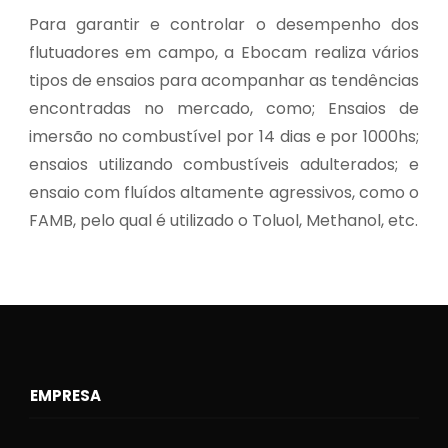
Para garantir e controlar o desempenho dos
flutuadores em campo, a Ebocam realiza vários
tipos de ensaios para acompanhar as tendências
encontradas no mercado, como; Ensaios de
imersão no combustível por 14 dias e por 1000hs;
ensaios utilizando combustíveis adulterados; e
ensaio com fluídos altamente agressivos, como o
FAMB, pelo qual é utilizado o Toluol, Methanol, etc.
EMPRESA